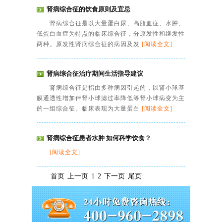
肾病综合征的饮食原则及宜忌
肾病综合征是以大量蛋白尿、高脂血症、水肿、
低蛋白血症为特点的临床综合征，分原发性和继发性
两种。原发性肾病综合征的病因及发
[阅读全文]
肾病综合征治疗期间生活指导建议
肾病综合征是指由多种病因引起的，以肾小球基
膜通透性增加伴肾小球滤过率降低等肾小球病变为主
的一组综合征。临床表现为大量蛋白
[阅读全文]
肾病综合征患者水肿 如何科学饮食？
[阅读全文]
首页
上一页
1
2
下一页
尾页