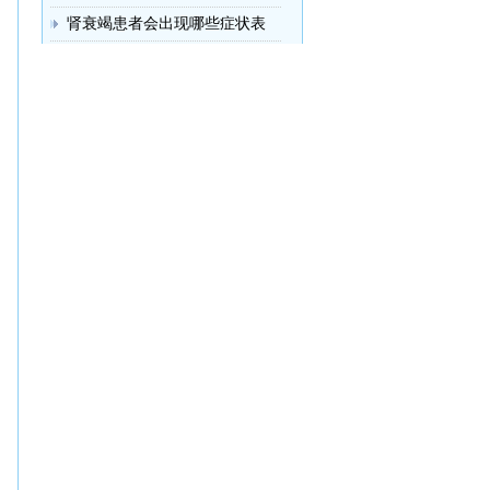
肾衰竭患者会出现哪些症状表