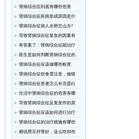
肾病综合症到底有哪些危害
肾病综合征疾病形成原因是什
肾病综合征病人水肿怎么办?
导致肾病综合征复发的因素有
有答案了：肾病综合征能治疗
医生是如何判断肾病综合征的
肾病综合征应该做哪些检查
肾病综合征饮食需注意，做错
肾病综合征患者怎么补充蛋白
生活中肾病综合征的危害有哪
导致肾病综合征反复发作的原
肾病综合征应该如何进行治疗
肾病综合征的治疗措施有哪些
都说黑豆对肾好，这么吃却伤