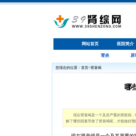
网站首页
医院简介
肾炎
尿
您现在的位置：
首页
>
肾衰竭
哪
现在肾衰竭是一个及其严重的肾脏病，
解了哪些因素导致了肾衰竭呢，才能做好预
现在肾衰竭是一个及其严重的肾