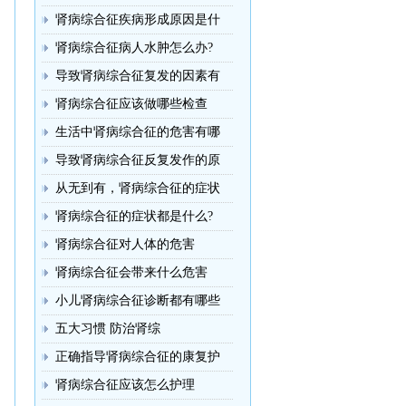
肾病综合征疾病形成原因是什
肾病综合征病人水肿怎么办?
导致肾病综合征复发的因素有
肾病综合征应该做哪些检查
生活中肾病综合征的危害有哪
导致肾病综合征反复发作的原
从无到有，肾病综合征的症状
肾病综合征的症状都是什么?
肾病综合征对人体的危害
肾病综合征会带来什么危害
小儿肾病综合征诊断都有哪些
五大习惯 防治肾综
正确指导肾病综合征的康复护
肾病综合征应该怎么护理