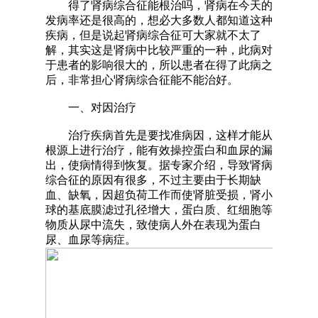
得了肾病综合征能根治吗，肾病在今天的
发病率还是很高的，想必大多数人都知道这种
疾病，但是说起肾病综合征可大家就不太了
解，其实这是肾病中比较严重的一种，此病对
于患者的影响很大的，所以患者在得了此病之
后，非常担心肾病综合征能不能治好。
一、对因治疗
治疗疾病首先是要找准病因，这样才能从
根源上进行治疗，能有效操控蛋白和血尿的漏
出，使病情得到恢复。据专家介绍，导致肾病
综合征的原因有很多，不过主要由于长期缺
血、缺氧，因超负荷工作而使肾脏受损，肾小
球的基底膜滤过孔径增大，蛋白质、红细胞等
物质从尿中流失，致使病人外在表现为蛋白
尿、血尿等病症。