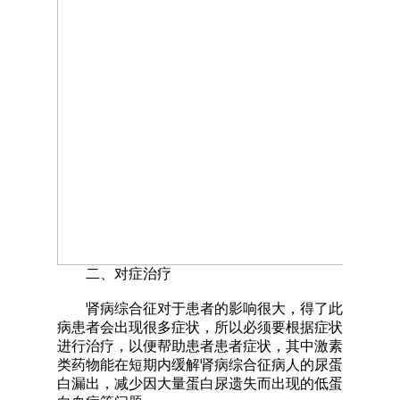
二、对症治疗
肾病综合征对于患者的影响很大，得了此
病患者会出现很多症状，所以必须要根据症状
进行治疗，以便帮助患者患者症状，其中激素
类药物能在短期内缓解肾病综合征病人的尿蛋
白漏出，减少因大量蛋白尿遗失而出现的低蛋