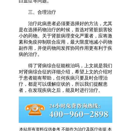
白血症等问题。
三、合理治疗
治疗此病患者必须要选择好的方法，尤其
是在选择药物治疗的时候，首选对肾脏损害较
小的药物。关于肾脏病理变化严重者，应将激
素和免疫抑制联合应用，最大限度地减小药物
副作用，并使药物间发挥协同作用更有利于疾
病的治疗。
得了肾病综合征能根治吗，上文就是我们
对肾病综合征的详细介绍，希望上文的介绍对
于患者能有帮助，任何疾病只要及时合理治
疗，都是可以缓解症状的，所以我们提醒患
者，在发现疾病之后，能及时进行治疗。
本站所有资料仅供参考 不能作为治疗及医疗依据 本