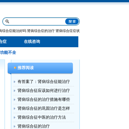
病综合症能治好吗
肾病综合症的治疗
肾病综合症症状
合症
在线咨询
功能不全
推荐阅读
有答案了：肾病综合征能治疗
肾病综合征应该如何进行治疗
肾病综合征的治疗措施有哪些
肾病综合征的巩固治疗是怎样
肾病综合征中医的治疗方法
肾病综合征的治疗