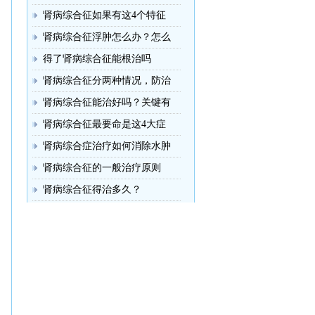
肾病综合征如果有这4个特征
肾病综合征浮肿怎么办？怎么
得了肾病综合征能根治吗
肾病综合征分两种情况，防治
肾病综合征能治好吗？关键有
肾病综合征最要命是这4大症
肾病综合症治疗如何消除水肿
肾病综合征的一般治疗原则
肾病综合征得治多久？