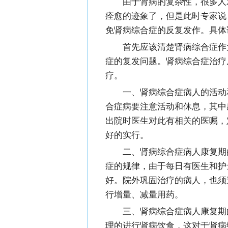
由于肾病的复杂性，很多人
痊愈的迹象了，但是此时专家说
免肾病综合症的反复发作。具体
首先应该清楚肾病综合症作
症的复发问题。肾病综合症治疗
疗。
一、肾病综合症病人的活动
合症病要注意活动和休息，其中
出院时医生对此有相关的医嘱，
好的实行。
二、肾病综合症病人康复期
症的规律，由于每日有医生和护
好。院外巩固治疗的病人，也须
行增量、减量用药。
三、肾病综合症病人康复期
理的进行肾病饮食，这对于肾病