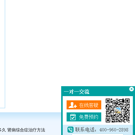
多久
肾病综合症治疗方法