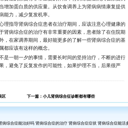
当增加蛋白质的供应量。从饮食调养上为肾病病情康复提供
病能力，减少复发机率。
心理指导肾病综合症患者在治疗期间，应该注意心理健康的
于肾病综合症的治疗有非常重要的因素，患者除了在住院期
外，在家调养期间，最好能更多的了解一些肾病综合症的基
属都应该有这样的概念。
不是一朝一夕的事情，需要长时间的坚持治疗，不断的进行
果，避免了反复发作的可能性，如果护理不当，后果很严
误区
下一篇：
小儿肾病综合征诊断都有哪些
肾病综合症能治好吗
肾病综合症的治疗
肾病综合症症状
肾病综合症能活