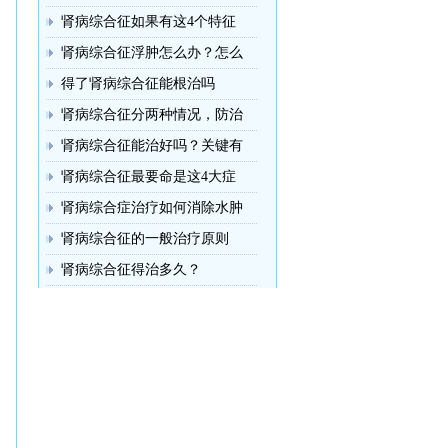
肾病综合征如果有这4个特征
肾病综合征浮肿怎么办？怎么
得了肾病综合征能根治吗
肾病综合征分两种情况，防治
肾病综合征能治好吗？关键有
肾病综合征最要命是这4大症
肾病综合症治疗如何消除水肿
肾病综合征的一般治疗原则
肾病综合征得治多久？