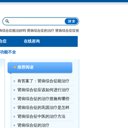
病综合症能治好吗
肾病综合症的治疗
肾病综合症症状
合症
在线咨询
功能不全
推荐阅读
有答案了：肾病综合征能治疗
肾病综合征应该如何进行治疗
肾病综合征的治疗措施有哪些
肾病综合征的巩固治疗是怎样
肾病综合征中医的治疗方法
肾病综合征的治疗