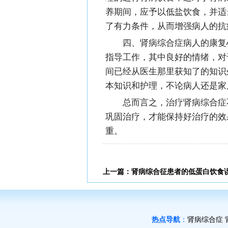
养期间，应予以低盐饮食，并适
了有力条件，从而增强病人的抗
四、肾病综合症病人的康复
指导工作，其中良好的情绪，对
间已经从医生那里获知了的知识
本知识和护理，不论病人还是家
总而言之，治疗肾病综合症
巩固治疗，才能保持好治疗的效
重。
上一篇：
肾病综合征患者的低蛋白饮食
热点导航
：
肾病综合症