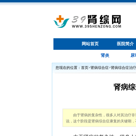
网站首页
医院简介
肾炎
尿
您现在的位置：
首页
>
肾病综合症
>
肾病综合症治
肾病综
由于肾病的复杂性，很多人对其治疗非
说，这个阶段是肾病综合症康复的关键期，