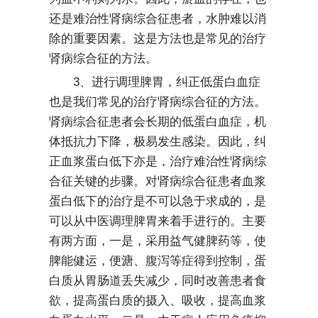
还是难治性肾病综合征患者，水肿难以消
除的重要因素。这是方法也是常见的治疗
肾病综合征的方法。
3、进行调理脾胃，纠正低蛋白血症
也是我们常见的治疗肾病综合征的方法。
肾病综合征患者会长期的低蛋白血症，机
体抵抗力下降，极易发生感染。因此，纠
正血浆蛋白低下亦是，治疗难治性肾病综
合征关键的步骤。对肾病综合征患者血浆
蛋白低下的治疗是不可以急于求成的，是
可以从中医调理脾胃来着手进行的。主要
有两方面，一是，采用益气健脾药等，使
脾能健运，便溏、腹泻等症得到控制，蛋
白质从胃肠道丢失减少，同时改善患者食
欲，提高蛋白质的摄入、吸收，提高血浆