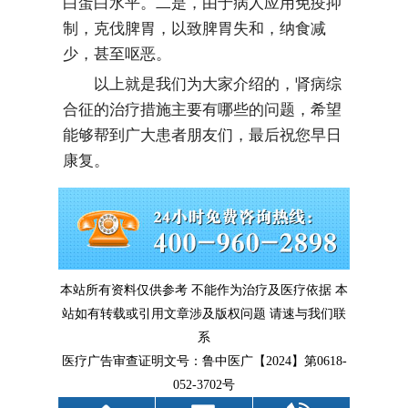
白蛋白水平。二是，由于病人应用免疫抑
制，克伐脾胃，以致脾胃失和，纳食减
少，甚至呕恶。
以上就是我们为大家介绍的，肾病综
合征的治疗措施主要有哪些的问题，希望
能够帮到广大患者朋友们，最后祝您早日
康复。
本站所有资料仅供参考 不能作为治疗及医疗依据 本
站如有转载或引用文章涉及版权问题 请速与我们联
系
医疗广告审查证明文号：鲁中医广【2024】第0618-
052-3702号