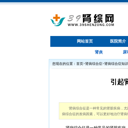
网站首页
医院简介
肾炎
尿
您现在的位置：
首页
>
肾病综合症
>
肾病综合症知
引起
肾病综合征是一种常见的肾脏疾病，尤
病综合征的发病因素，可以更好地治疗肾病
肾病综合征是一种常见的肾脏疾病，