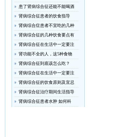
患了肾病综合征还能不能喝酒
肾病综合征患者的饮食指导
肾病综合症患者不宜吃的几种
肾病综合征的几种饮食要点有
肾病综合征在生活中一定要注
肾功能不全的人，这5种食物
肾病综合征到底该怎么吃？
肾病综合征在生活中一定要注
肾病综合征的饮食原则及宜忌
肾病综合征治疗期间生活指导
肾病综合征患者水肿 如何科