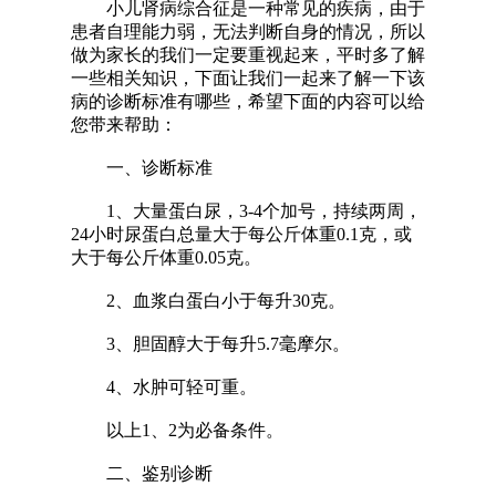
小儿肾病综合征是一种常见的疾病，由于
患者自理能力弱，无法判断自身的情况，所以
做为家长的我们一定要重视起来，平时多了解
一些相关知识，下面让我们一起来了解一下该
病的诊断标准有哪些，希望下面的内容可以给
您带来帮助：
一、诊断标准
1、大量蛋白尿，3-4个加号，持续两周，
24小时尿蛋白总量大于每公斤体重0.1克，或
大于每公斤体重0.05克。
2、血浆白蛋白小于每升30克。
3、胆固醇大于每升5.7毫摩尔。
4、水肿可轻可重。
以上1、2为必备条件。
二、鉴别诊断