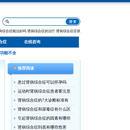
病综合症能治好吗
肾病综合症的治疗
肾病综合症症状
合症
在线咨询
功能不全
推荐阅读
患过肾病综合征可以怀孕吗
运动时肾病综合征患者要注意
肾病综合症的7大诊断标准有
肾病综合征和尿毒症有什么区
引起肾病综合征的因素有哪些
肾病综合症到底有哪些危害