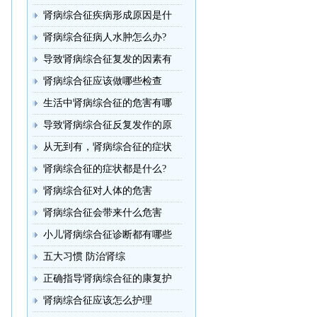
肾病综合征疾病形成原因是什
肾病综合征病人水肿怎么办?
导致肾病综合征复发的因素有
肾病综合征应该做哪些检查
生活中肾病综合征的危害有哪
导致肾病综合征反复发作的原
从无到有，肾病综合征的症状
肾病综合征的症状都是什么?
肾病综合征对人体的危害
肾病综合征会带来什么危害
小儿肾病综合征诊断都有哪些
五大习惯 防治肾综
正确指导肾病综合征的康复护
肾病综合征应该怎么护理