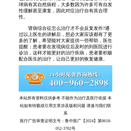
球病有其自然病程，大多数因为许多可有自发
性缓解甚至康复，因此对症治疗自有其合理
性。
肾病综合征怎么治疗才不会反复发作?通
过以上医生的讲解后，想必大家应该都有了更
多的了解，希望能对大家提供一些帮助，医生
提醒：患者要在发现病症后及时的到医院进行
诊治，这样才能更好的治疗疾病，患者要积极
配合医生的治疗，让自己更好的恢复健康。
本站所有资料仅供参考 不能作为治疗及医疗依据 本
站如有转载或引用文章涉及版权问题 请速与我们联
系
医疗广告审查证明文号：鲁中医广【2024】第0618-
052-3702号