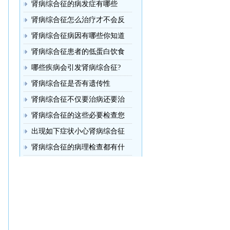
肾病综合征的病发症有哪些
肾病综合征怎么治疗才不会反
肾病综合征病因有哪些你知道
肾病综合征患者的低蛋白饮食
哪些疾病会引发肾病综合征?
肾病综合征是否有遗传性
肾病综合征不仅要治病还要治
肾病综合征的这些必要检查您
出现如下症状小心肾病综合征
肾病综合征的病理检查都有什