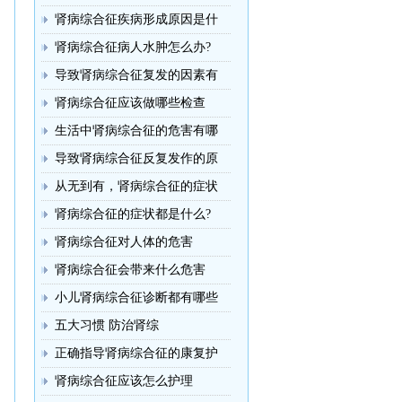
肾病综合征疾病形成原因是什
肾病综合征病人水肿怎么办?
导致肾病综合征复发的因素有
肾病综合征应该做哪些检查
生活中肾病综合征的危害有哪
导致肾病综合征反复发作的原
从无到有，肾病综合征的症状
肾病综合征的症状都是什么?
肾病综合征对人体的危害
肾病综合征会带来什么危害
小儿肾病综合征诊断都有哪些
五大习惯 防治肾综
正确指导肾病综合征的康复护
肾病综合征应该怎么护理