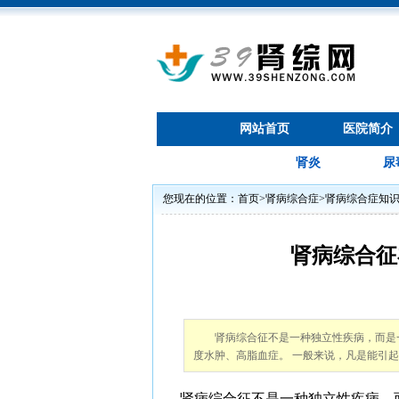
网站首页
医院简介
肾炎
尿
您现在的位置：
首页
>
肾病综合症
>
肾病综合症知
肾病综合征
肾病综合征不是一种独立性疾病，而是
度水肿、高脂血症。 一般来说，凡是能引
肾病综合征不是一种独立性疾病，