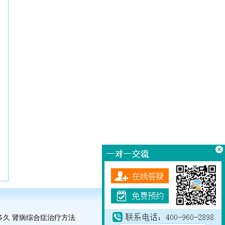
多久
肾病综合症治疗方法