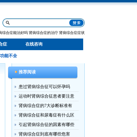
病综合症能治好吗
肾病综合症的治疗
肾病综合症症状
合症
在线咨询
功能不全
推荐阅读
患过肾病综合征可以怀孕吗
运动时肾病综合征患者要注意
肾病综合症的7大诊断标准有
肾病综合征和尿毒症有什么区
引起肾病综合征的因素有哪些
肾病综合症到底有哪些危害