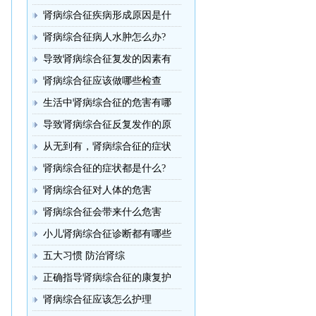
肾病综合征疾病形成原因是什
肾病综合征病人水肿怎么办?
导致肾病综合征复发的因素有
肾病综合征应该做哪些检查
生活中肾病综合征的危害有哪
导致肾病综合征反复发作的原
从无到有，肾病综合征的症状
肾病综合征的症状都是什么?
肾病综合征对人体的危害
肾病综合征会带来什么危害
小儿肾病综合征诊断都有哪些
五大习惯 防治肾综
正确指导肾病综合征的康复护
肾病综合征应该怎么护理