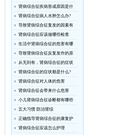
肾病综合征疾病形成原因是什
肾病综合征病人水肿怎么办?
导致肾病综合征复发的因素有
肾病综合征应该做哪些检查
生活中肾病综合征的危害有哪
导致肾病综合征反复发作的原
从无到有，肾病综合征的症状
肾病综合征的症状都是什么?
肾病综合征对人体的危害
肾病综合征会带来什么危害
小儿肾病综合征诊断都有哪些
五大习惯 防治肾综
正确指导肾病综合征的康复护
肾病综合征应该怎么护理