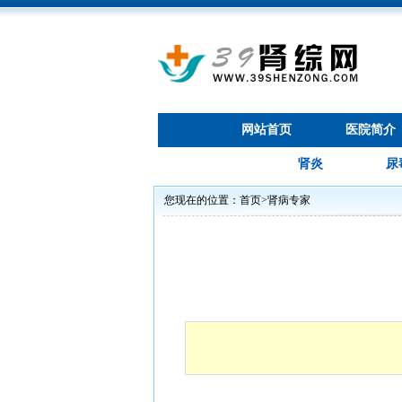
网站首页
医院简介
肾炎
尿
您现在的位置：
首页
>
肾病专家